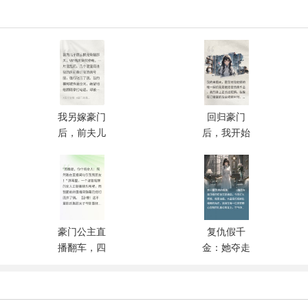
我另嫁豪门
回归豪门
后，前夫儿
后，我开始
子追悔莫及
长出蛇鳞
豪门公主直
复仇假千
播翻车，四
金：她夺走
个男神表白
我的豪门人
生