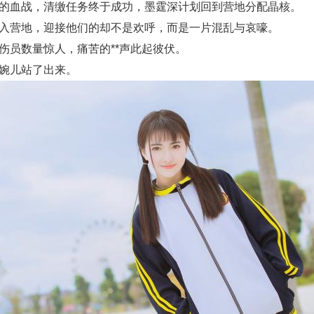
的血战，清缴任务终于成功，墨霆深计划回到营地分配晶核。
入营地，迎接他们的却不是欢呼，而是一片混乱与哀嚎。
伤员数量惊人，痛苦的**声此起彼伏。
婉儿站了出来。