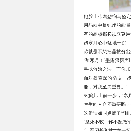
她脸上带着悲悯与坚定
用晶核中最纯净的能量
有的晶核都必须立刻用
黎寒月心中猛地一沉，
你就是不想把晶核分出
“黎寒月！”墨霆深厉
寻找救治之法，而你却
面对墨霆深的指责，黎
能，对我至关重要。”
林婉儿上前一步，“寒
生生的人命还重要吗？
这番话如同点燃了**桶
“见死不救！你不配做军
“让军团长和林**在一起