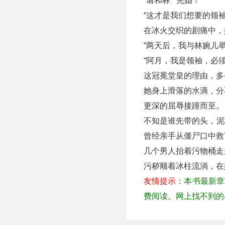
“请和林**完婚！”
“这才是我们想要的领袖
在冰火交织的剧痛中，
“两天后，我与林婉儿举
“阿月，我是领袖，必须
这冠冕堂皇的理由，多
她身上滑落的水滴，分
更深的屈辱接踵而至。
不知是谁先带的头，泥
曾经亲手从僵尸口中救下的人
几个男人抬着污物桶走来
污秽顺着冰柱流淌，在
友情提示：
本书最新章
费阅读。网上找不到的