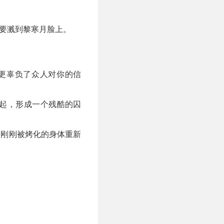
要溅到黎寒月脸上。
更辜负了众人对你的信
起，形成一个残酷的囚
将刚刚被烤化的身体重新