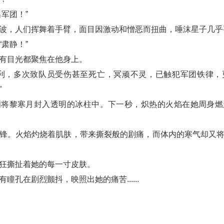
军团！”
波，人们挥舞着手臂，面目因激动和憎恶而扭曲，唾沫星子几乎
肃静！”
有目光都聚焦在他身上。
私利，多次致队员受伤甚至死亡，冥顽不灵，已触犯军团铁律，
”
间将黎寒月封入透明的冰柱中。下一秒，炽热的火焰在她周身燃
锋。火焰灼烧着肌肤，带来撕裂般的剧痛，而体内的寒气却又
狂撕扯着她的每一寸皮肤。
瞳孔在剧烈颤抖，映照出她的痛苦......