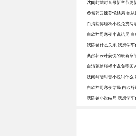
沈闻屿陆时音最新章节更
桑然韩云谏姜悦结局 她
白清菀傅瑾桥小说免费阅
白欣辞司寒夜小说结局 
我陈铭什么关系 我想学车
桑然韩云谏姜悦的最新章
白清菀傅瑾桥小说免费阅
沈闻屿陆时音小说叫什么
白欣辞司寒夜结局 白欣
我陈铭小说结局 我想学车