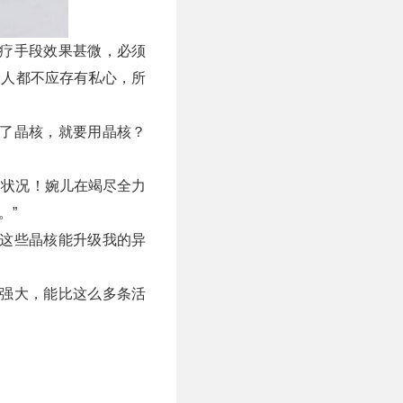
治疗手段效果甚微，必须
个人都不应存有私心，所
缴了晶核，就要用晶核？
的状况！婉儿在竭尽全力
。”
。这些晶核能升级我的异
再强大，能比这么多条活